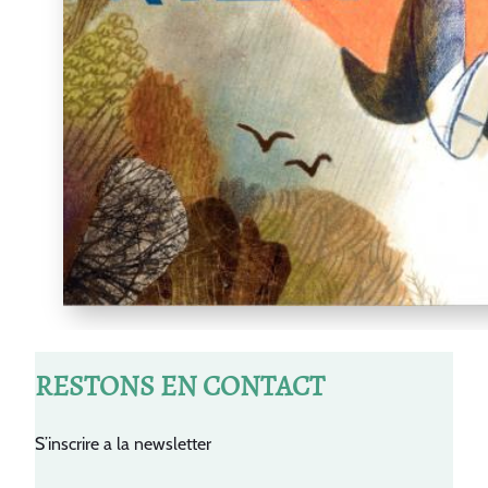
RESTONS EN CONTACT
S’inscrire a la newsletter