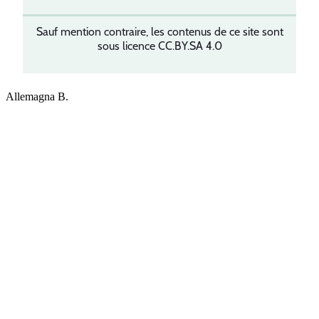
Sauf mention contraire, les contenus de ce site sont
sous licence CC.BY.SA 4.0
Allemagna B.