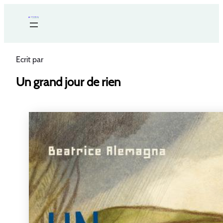
Ecrit par
Un grand jour de rien