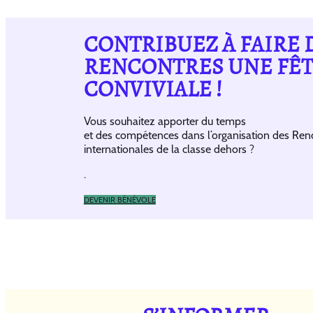
CONTRIBUEZ À FAIRE 
RENCONTRES UNE FÊ
CONVIVIALE !
Vous souhaitez apporter du temps
et des compétences dans l’organisation des Ren
internationales de la classe dehors ?
.
DEVENIR BÉNÉVOLE