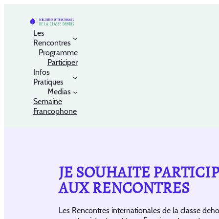
Les
Rencontres
Programme
Participer
Infos
Pratiques
Medias
Semaine
Francophone
JE SOUHAITE PARTICI
AUX RENCONTRES
Les Rencontres internationales de la classe deho