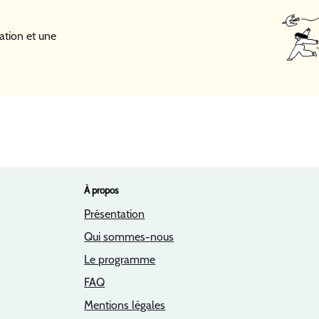
ation et une
À propos
Présentation
Qui sommes-nous
Le programme
FAQ
Mentions légales