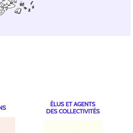
ÉLUS ET AGENTS
NS
DES COLLECTIVITÉS