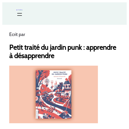
Ecrit par
Petit traité du jardin punk : apprendre
à désapprendre