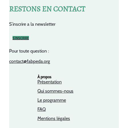
RESTONS EN CONTACT
S’inscrire a la newsletter
S’INSCRIRE
Pour toute question :
contact@fabpeda.org
À propos
Présentation
Qui sommes-nous
Le programme
FAQ
Mentions légales