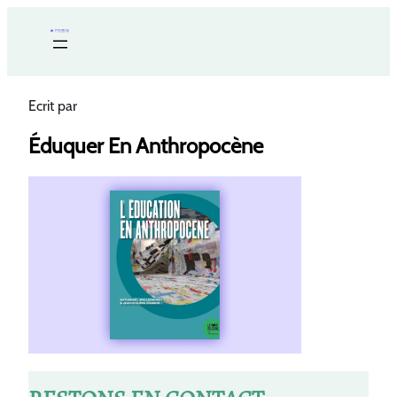
Ecrit par
Éduquer En Anthropocène