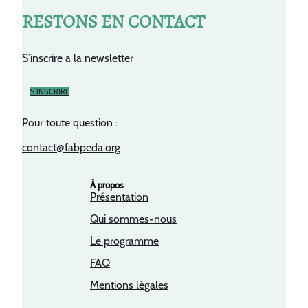
RESTONS EN CONTACT
S’inscrire a la newsletter
S’INSCRIRE
Pour toute question :
contact@fabpeda.org
À propos
Présentation
Qui sommes-nous
Le programme
FAQ
Mentions légales