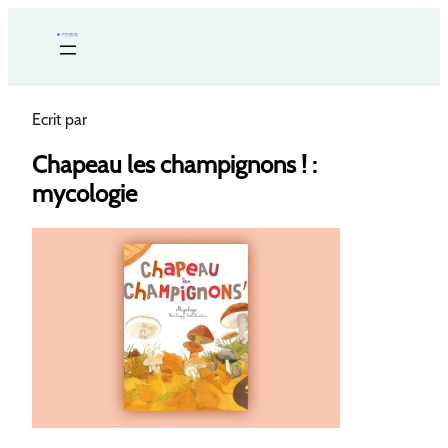
Ecrit par
Chapeau les champignons ! :
mycologie