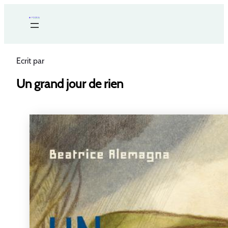
Ecrit par
Un grand jour de rien