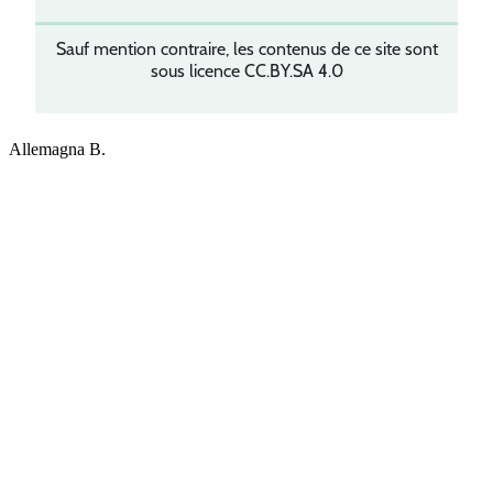
Sauf mention contraire, les contenus de ce site sont
sous licence CC.BY.SA 4.0
Allemagna B.