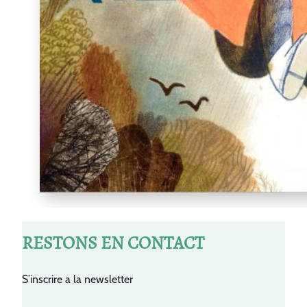
RESTONS EN CONTACT
S’inscrire a la newsletter