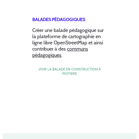
BALADES PÉDAGOGIQUES
Créer une balade pédagogique sur
la plateforme de cartographie en
ligne libre OpenStreetMap et ainsi
contribuer à des
communs
pédagogiques
.
VOIR LA BALADE EN CONSTRUCTION À
POITIERS