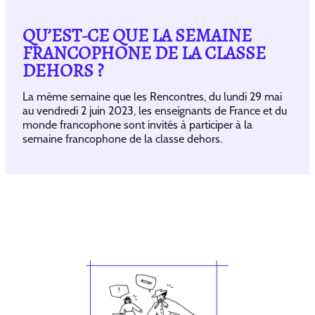
QU’EST-CE QUE LA SEMAINE
FRANCOPHONE DE LA CLASSE
DEHORS ?
La même semaine que les Rencontres, du lundi 29 mai
au vendredi 2 juin 2023, les enseignants de France et du
monde francophone sont invités à participer à la
semaine francophone de la classe dehors.