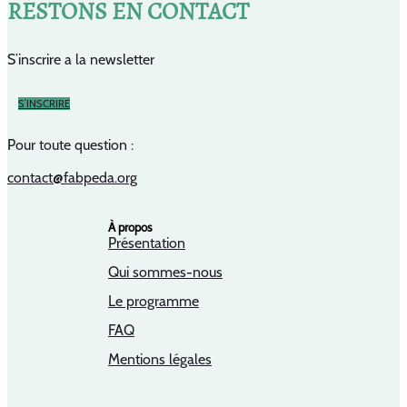
RESTONS EN CONTACT
S’inscrire a la newsletter
S’INSCRIRE
Pour toute question :
contact@fabpeda.org
À propos
Présentation
Qui sommes-nous
Le programme
FAQ
Mentions légales