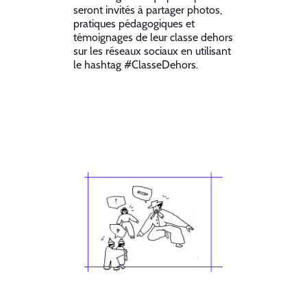
seront invités à partager photos,
pratiques pédagogiques et
témoignages de leur classe dehors
sur les réseaux sociaux en utilisant
le hashtag #ClasseDehors.