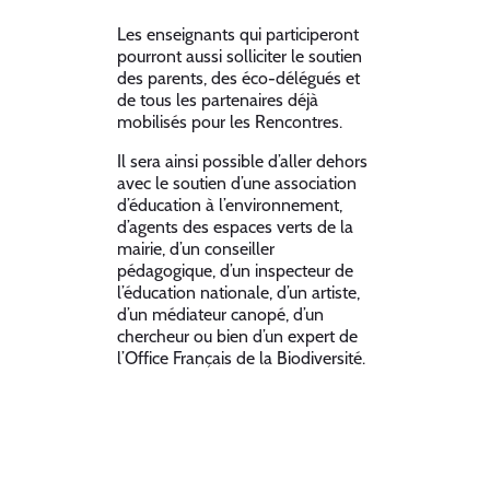
Les enseignants qui participeront
pourront aussi solliciter le soutien
des parents, des éco-délégués et
de tous les partenaires déjà
mobilisés pour les Rencontres.
Il sera ainsi possible d’aller dehors
avec le soutien d’une association
d’éducation à l’environnement,
d’agents des espaces verts de la
mairie, d’un conseiller
pédagogique, d’un inspecteur de
l’éducation nationale, d’un artiste,
d’un médiateur canopé, d’un
chercheur ou bien d’un expert de
l’Office Français de la Biodiversité.