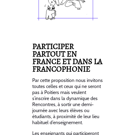
PARTICIPER
PARTOUT EN
FRANCE ET DANS LA
FRANCOPHONIE
Par cette proposition nous invitons
toutes celles et ceux qui ne seront
pas à Poitiers mais veulent
s’inscrire dans la dynamique des
Rencontres, à sortir une demi-
journée avec leurs élèves ou
étudiants, à proximité de leur lieu
habituel d’enseignement.
Les enseignants qui participeront