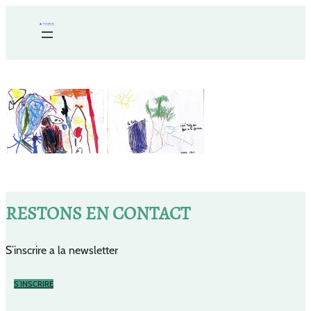
RESTONS EN CONTACT
S’inscrire a la newsletter
S’INSCRIRE