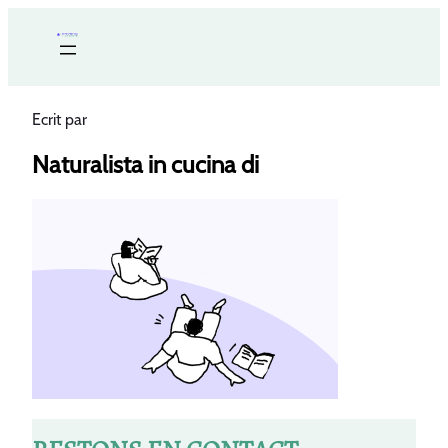
Ecrit par
Naturalista in cucina di