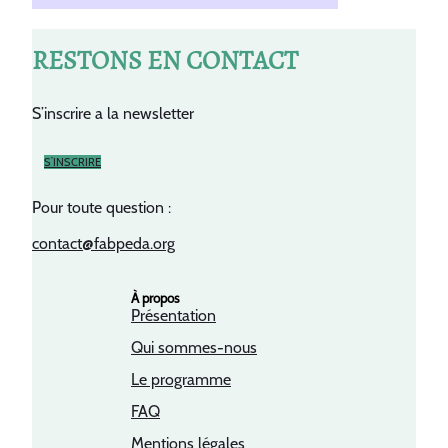
RESTONS EN CONTACT
S’inscrire a la newsletter
S’INSCRIRE
Pour toute question :
contact@fabpeda.org
À propos
Présentation
Qui sommes-nous
Le programme
FAQ
Mentions légales