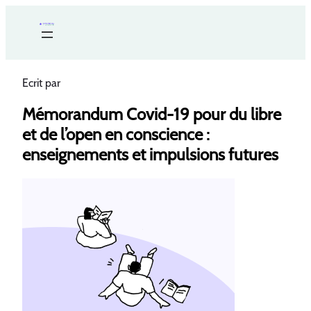
Ecrit par
Mémorandum Covid-19 pour du libre
et de l’open en conscience :
enseignements et impulsions futures