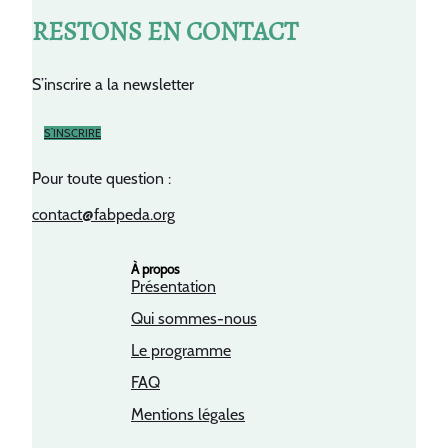
RESTONS EN CONTACT
S’inscrire a la newsletter
S’INSCRIRE
Pour toute question :
contact@fabpeda.org
À propos
Présentation
Qui sommes-nous
Le programme
FAQ
Mentions légales