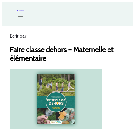
Ecrit par
Faire classe dehors – Maternelle et
élémentaire