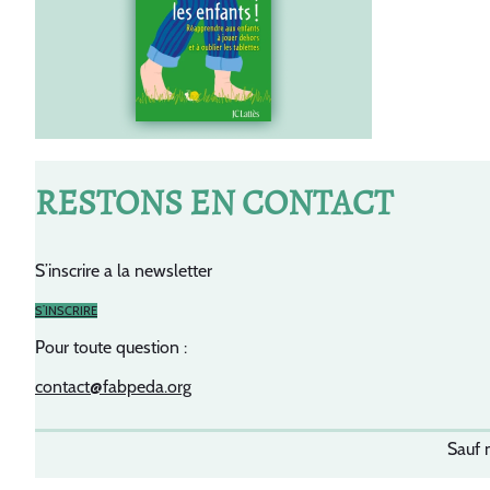
RESTONS EN CONTACT
S’inscrire a la newsletter
S’INSCRIRE
Pour toute question :
contact@fabpeda.org
Sauf 