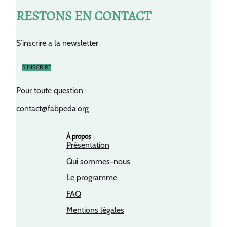
RESTONS EN CONTACT
S’inscrire a la newsletter
S’INSCRIRE
Pour toute question :
contact@fabpeda.org
À propos
Présentation
Qui sommes-nous
Le programme
FAQ
Mentions légales