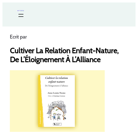
Ecrit par
Cultiver La Relation Enfant-Nature,
De L’Éloignement À L’Alliance