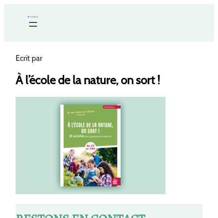
Ecrit par
À l’école de la nature, on sort !